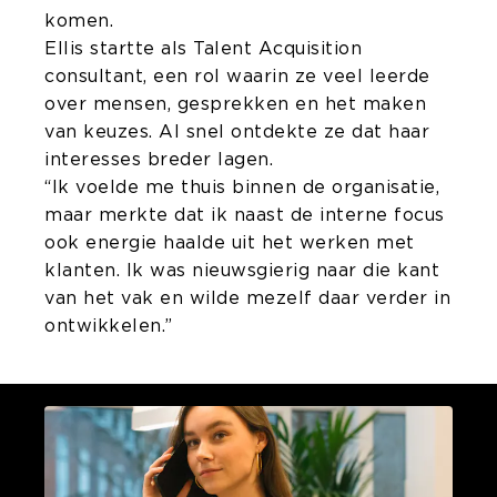
komen.
Ellis startte als Talent Acquisition
consultant, een rol waarin ze veel leerde
over mensen, gesprekken en het maken
van keuzes. Al snel ontdekte ze dat haar
interesses breder lagen.
“Ik voelde me thuis binnen de organisatie,
maar merkte dat ik naast de interne focus
ook energie haalde uit het werken met
klanten. Ik was nieuwsgierig naar die kant
van het vak en wilde mezelf daar verder in
ontwikkelen.”