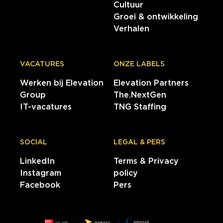
Cultuur
Groei & ontwikkeling
Verhalen
VACATURES
ONZE LABELS
Werken bij Elevation
Elevation Partners
Group
The.NextGen
IT-vacatures
TNG Staffing
SOCIAL
LEGAL & PERS
LinkedIn
Terms & Privacy
Instagram
policy
Facebook
Pers