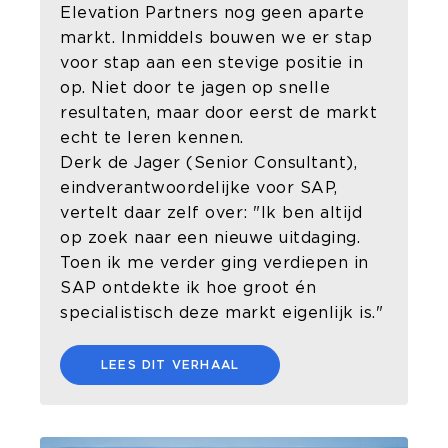
Elevation Partners nog geen aparte
markt. Inmiddels bouwen we er stap
voor stap aan een stevige positie in
op. Niet door te jagen op snelle
resultaten, maar door eerst de markt
echt te leren kennen.
Derk de Jager (Senior Consultant),
eindverantwoordelijke voor SAP,
vertelt daar zelf over: "Ik ben altijd
op zoek naar een nieuwe uitdaging.
Toen ik me verder ging verdiepen in
SAP ontdekte ik hoe groot én
specialistisch deze markt eigenlijk is."
LEES DIT VERHAAL