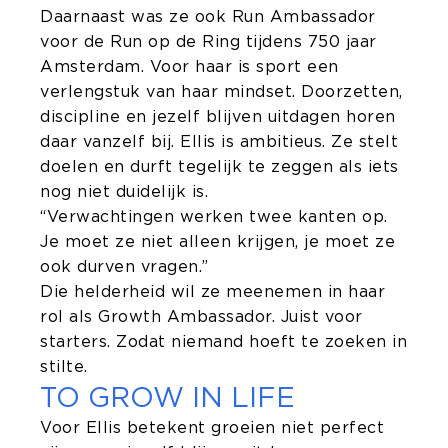
Daarnaast was ze ook Run Ambassador
voor de Run op de Ring tijdens 750 jaar
Amsterdam. Voor haar is sport een
verlengstuk van haar mindset. Doorzetten,
discipline en jezelf blijven uitdagen horen
daar vanzelf bij. Ellis is ambitieus. Ze stelt
doelen en durft tegelijk te zeggen als iets
nog niet duidelijk is.
“Verwachtingen werken twee kanten op.
Je moet ze niet alleen krijgen, je moet ze
ook durven vragen.”
Die helderheid wil ze meenemen in haar
rol als Growth Ambassador. Juist voor
starters. Zodat niemand hoeft te zoeken in
stilte.
TO GROW IN LIFE
Voor Ellis betekent groeien niet perfect