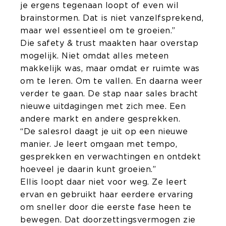
je ergens tegenaan loopt of even wil
brainstormen. Dat is niet vanzelfsprekend,
maar wel essentieel om te groeien.”
Die safety & trust maakten haar overstap
mogelijk. Niet omdat alles meteen
makkelijk was, maar omdat er ruimte was
om te leren. Om te vallen. En daarna weer
verder te gaan. De stap naar sales bracht
nieuwe uitdagingen met zich mee. Een
andere markt en andere gesprekken.
“De salesrol daagt je uit op een nieuwe
manier. Je leert omgaan met tempo,
gesprekken en verwachtingen en ontdekt
hoeveel je daarin kunt groeien.”
Ellis loopt daar niet voor weg. Ze leert
ervan en gebruikt haar eerdere ervaring
om sneller door die eerste fase heen te
bewegen. Dat doorzettingsvermogen zie