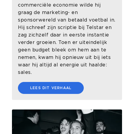
commerciële economie wilde hij
graag de marketing- en
sponsorwereld van betaald voetbal in.
Hij schreef zijn scriptie bij Telstar en
zag zichzelf daar in eerste instantie
verder groeien. Toen er uiteindelijk
geen budget bleek om hem aan te
nemen, kwam hij opnieuw uit bij iets
waar hij altijd al energie uit haalde:
sales.
LEES DIT VERHAAL