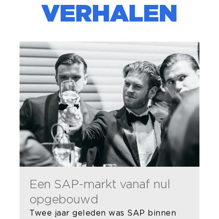
VERHALEN
Een SAP-markt vanaf nul
opgebouwd
Twee jaar geleden was SAP binnen