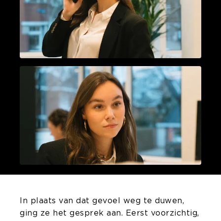
In plaats van dat gevoel weg te duwen,
ging ze het gesprek aan. Eerst voorzichtig,