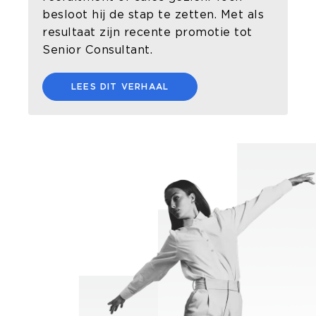
besloot hij de stap te zetten. Met als
resultaat zijn recente promotie tot
Senior Consultant.
LEES DIT VERHAAL