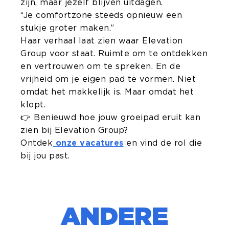
zijn, maar jezelf blijven uitdagen.
“Je comfortzone steeds opnieuw een
stukje groter maken.”
Haar verhaal laat zien waar Elevation
Group voor staat. Ruimte om te ontdekken
en vertrouwen om te spreken. En de
vrijheid om je eigen pad te vormen. Niet
omdat het makkelijk is. Maar omdat het
klopt.
👉 Benieuwd hoe jouw groeipad eruit kan
zien bij Elevation Group?
Ontdek
onze vacatures
en vind de rol die
bij jou past.
ANDERE