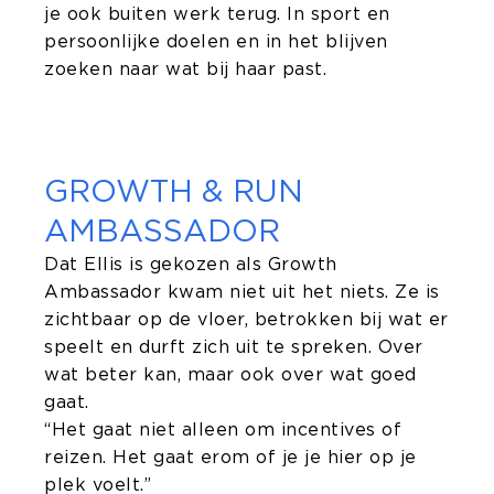
je ook buiten werk terug. In sport en
persoonlijke doelen en in het blijven
zoeken naar wat bij haar past.
GROWTH & RUN
AMBASSADOR
Dat Ellis is gekozen als Growth
Ambassador kwam niet uit het niets. Ze is
zichtbaar op de vloer, betrokken bij wat er
speelt en durft zich uit te spreken. Over
wat beter kan, maar ook over wat goed
gaat.
“Het gaat niet alleen om incentives of
reizen. Het gaat erom of je je hier op je
plek voelt.”