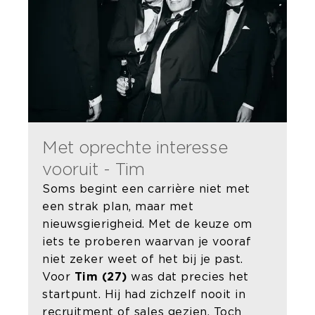
Met oprechte interesse
vooruit - Tim
Soms begint een carrière niet met
een strak plan, maar met
nieuwsgierigheid. Met de keuze om
iets te proberen waarvan je vooraf
niet zeker weet of het bij je past.
Voor
Tim (27)
was dat precies het
startpunt. Hij had zichzelf nooit in
recruitment of sales gezien. Toch