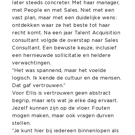
later steeds concreter. Met haar manager,
met People en met Sales. Niet met een
vast plan, maar met een duidelijke wens:
ontdekken waar ze het beste tot haar
recht komt. Na een jaar Talent Acquisition
consultant volgde de overstap naar Sales
Consultant. Een bewuste keuze, inclusief
een hernieuwde sollicitatie en heldere
verwachtingen.
“Het was spannend, maar het voelde
logisch. Ik kende de cultuur en de mensen.
Dat gaf vertrouwen.”
Voor Ellis is vertrouwen geen abstract
begrip, maar iets wat je elke dag ervaart.
Jezelf kunnen zijn op de vloer. Fouten
mogen maken, maar ook vragen durven
stellen.
“Je kunt hier bij iedereen binnenlopen als