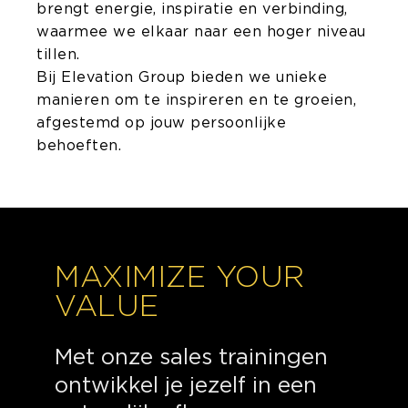
brengt energie, inspiratie en verbinding,
waarmee we elkaar naar een hoger niveau
tillen.
Bij Elevation Group bieden we unieke
manieren om te inspireren en te groeien,
afgestemd op jouw persoonlijke
behoeften.
MAXIMIZE YOUR
VALUE
Met onze sales trainingen
ontwikkel je jezelf in een