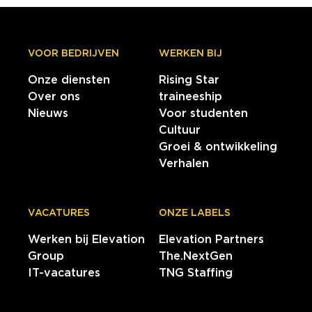
VOOR BEDRIJVEN
WERKEN BIJ
Onze diensten
Rising Star
Over ons
traineeship
Nieuws
Voor studenten
Cultuur
Groei & ontwikkeling
Verhalen
VACATURES
ONZE LABELS
Werken bij Elevation
Elevation Partners
Group
The.NextGen
IT-vacatures
TNG Staffing