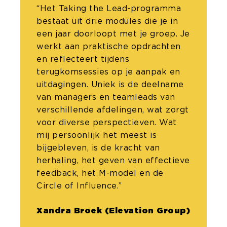
“Het Taking the Lead-programma
bestaat uit drie modules die je in
een jaar doorloopt met je groep. Je
werkt aan praktische opdrachten
en reflecteert tijdens
terugkomsessies op je aanpak en
uitdagingen. Uniek is de deelname
van managers en teamleads van
verschillende afdelingen, wat zorgt
voor diverse perspectieven. Wat
mij persoonlijk het meest is
bijgebleven, is de kracht van
herhaling, het geven van effectieve
feedback, het M-model en de
Circle of Influence.”
Xandra Broek (Elevation Group)