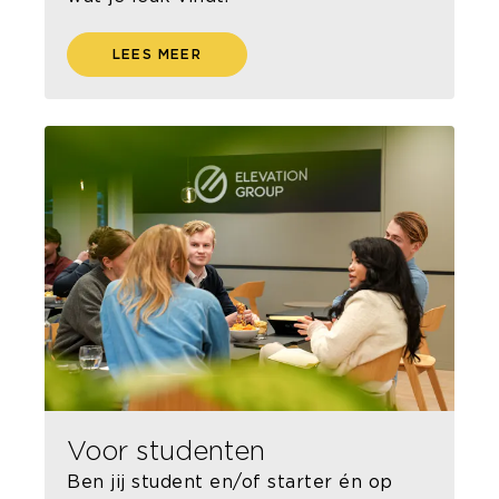
LEES MEER
Voor studenten
Ben jij student en/of starter én op