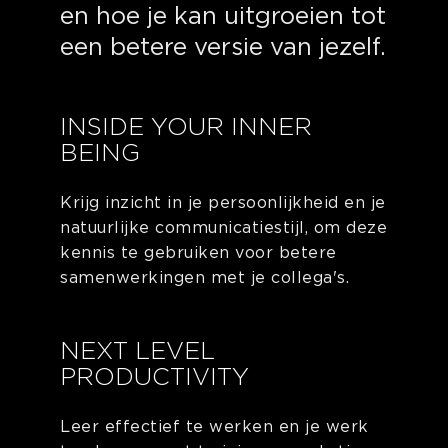
en hoe je kan uitgroeien tot
een betere versie van jezelf.
INSIDE YOUR INNER
BEING
Krijg inzicht in je persoonlijkheid en je
natuurlijke communicatiestijl, om deze
kennis te gebruiken voor betere
samenwerkingen met je collega's.
NEXT LEVEL
PRODUCTIVITY
Leer effectief te werken en je werk