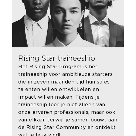
Rising Star traineeship
Het Rising Star Program is hét
traineeship voor ambitieuze starters
die in zeven maanden tijd hun sales
talenten willen ontwikkelen en
impact willen maken. Tijdens je
traineeship leer je niet alleen van
onze ervaren professionals, maar ook
van elkaar, terwijl je samen bouwt aan
de Rising Star Community en ontdekt
wat je leuk vindt.