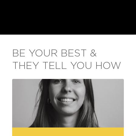
BE YOUR BEST &
THEY TELL YOU HOW