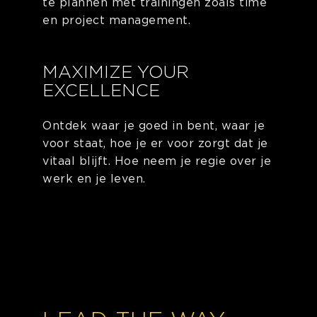
te plannen met trainingen zoals time
en project management.
MAXIMIZE YOUR
EXCELLENCE
Ontdek waar je goed in bent, waar je
voor staat, hoe je er voor zorgt dat je
vitaal blijft. Hoe neem je regie over je
werk en je leven.