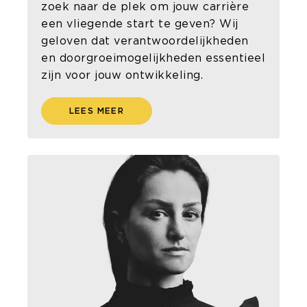
zoek naar de plek om jouw carrière
een vliegende start te geven? Wij
geloven dat verantwoordelijkheden
en doorgroeimogelijkheden essentieel
zijn voor jouw ontwikkeling.
LEES MEER