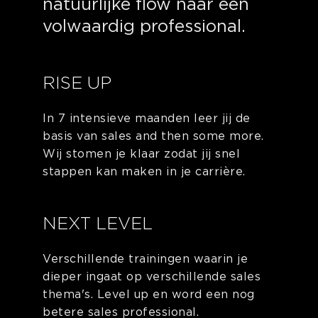
natuurlijke flow naar een
volwaardig professional.
RISE UP
In 7 intensieve maanden leer jij de
basis van sales and then some more.
Wij stomen je klaar zodat jij snel
stappen kan maken in je carrière.
NEXT LEVEL
Verschillende trainingen waarin je
dieper ingaat op verschillende sales
thema's. Level up en word een nog
betere sales professional.