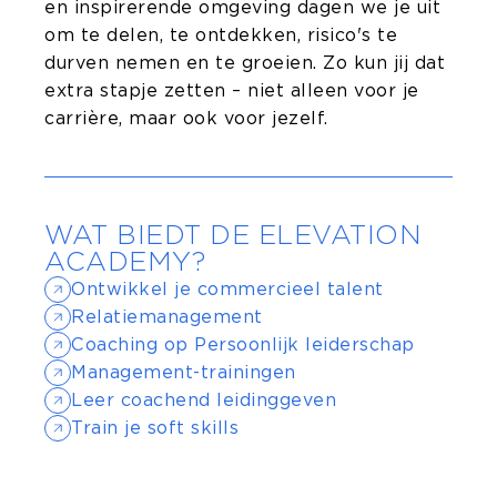
en inspirerende omgeving dagen we je uit
om te delen, te ontdekken, risico's te
durven nemen en te groeien. Zo kun jij dat
extra stapje zetten – niet alleen voor je
carrière, maar ook voor jezelf.
WAT BIEDT DE ELEVATION
ACADEMY?
Ontwikkel je commercieel talent
Relatiemanagement
Coaching op Persoonlijk leiderschap
Management-trainingen
Leer coachend leidinggeven
Train je soft skills