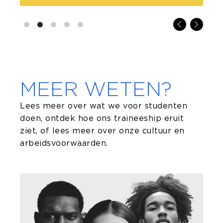
MEER WETEN?
Lees meer over wat we voor studenten
doen, ontdek hoe ons traineeship eruit
ziet, of lees meer over onze cultuur en
arbeidsvoorwaarden.