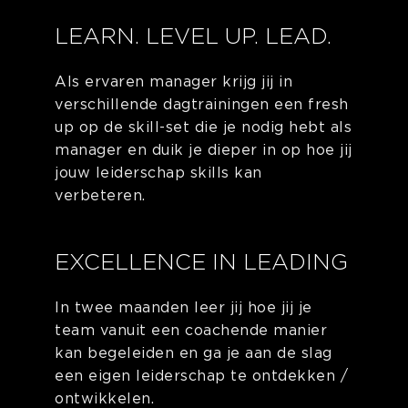
LEARN. LEVEL UP. LEAD.
Als ervaren manager krijg jij in
verschillende dagtrainingen een fresh
up op de skill-set die je nodig hebt als
manager en duik je dieper in op hoe jij
jouw leiderschap skills kan
verbeteren.
EXCELLENCE IN LEADING
In twee maanden leer jij hoe jij je
team vanuit een coachende manier
kan begeleiden en ga je aan de slag
een eigen leiderschap te ontdekken /
ontwikkelen.