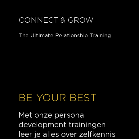
CONNECT & GROW
The Ultimate Relationship Training
BE YOUR BEST
Met onze personal
development trainingen
leer je alles over zelfkennis