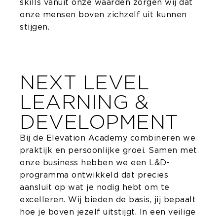
skills vanuit onze waarden zorgen wij dat
onze mensen boven zichzelf uit kunnen
stijgen.
NEXT LEVEL
LEARNING &
DEVELOPMENT
Bij de Elevation Academy combineren we
praktijk en persoonlijke groei. Samen met
onze business hebben we een L&D-
programma ontwikkeld dat precies
aansluit op wat je nodig hebt om te
excelleren. Wij bieden de basis, jij bepaalt
hoe je boven jezelf uitstijgt. In een veilige