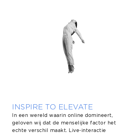
INSPIRE TO ELEVATE
In een wereld waarin online domineert,
geloven wij dat de menselijke factor het
echte verschil maakt. Live-interactie