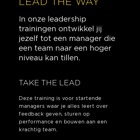
LEAD THE WAY
In onze leadership
trainingen ontwikkel jij
jezelf tot een manager die
een team naar een hoger
niveau kan tillen.
TAKE THE LEAD
Deze training is voor startende
managers waar je alles leert over
feedback geven, sturen op
performance en bouwen aan een
krachtig team.