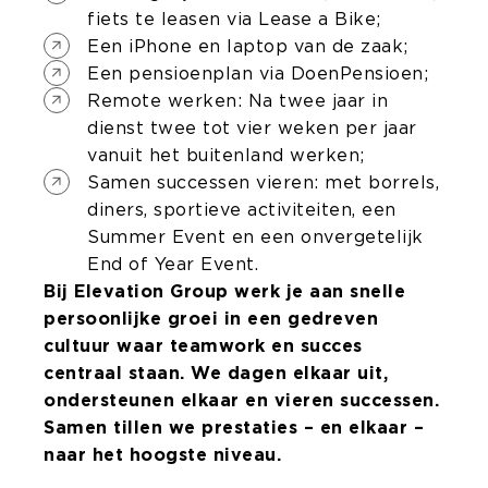
fiets te leasen via Lease a Bike;
Een iPhone en laptop van de zaak;
Een pensioenplan via DoenPensioen;
Remote werken: Na twee jaar in
dienst twee tot vier weken per jaar
vanuit het buitenland werken;
Samen successen vieren: met borrels,
diners, sportieve activiteiten, een
Summer Event en een onvergetelijk
End of Year Event.
Bij Elevation Group werk je aan snelle
persoonlijke groei in een gedreven
cultuur waar teamwork en succes
centraal staan. We dagen elkaar uit,
ondersteunen elkaar en vieren successen.
Samen tillen we prestaties – en elkaar –
naar het hoogste niveau.