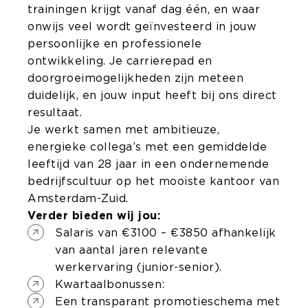
trainingen krijgt vanaf dag één, en waar
onwijs veel wordt geïnvesteerd in jouw
persoonlijke en professionele
ontwikkeling. Je carrierepad en
doorgroeimogelijkheden zijn meteen
duidelijk, en jouw input heeft bij ons direct
resultaat.
Je werkt samen met ambitieuze,
energieke collega’s met een gemiddelde
leeftijd van 28 jaar in een ondernemende
bedrijfscultuur op het mooiste kantoor van
Amsterdam-Zuid.
Verder bieden wij jou:
Salaris van €3100 – €3850 afhankelijk
van aantal jaren relevante
werkervaring (junior-senior).
Kwartaalbonussen:
Een transparant promotieschema met