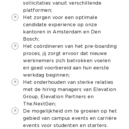
sollicitaties vanuit verschillende
platformen;
Het zorgen voor een optimale
candidate experience op onze
kantoren in Amsterdam en Den
Bosch;
Het coördineren van het pre-boarding
proces, jij zorgt ervoor dat nieuwe
werknemers zich betrokken voelen
en goed voorbereid aan hun eerste
werkdag beginnen;
Het onderhouden van sterke relaties
met de hiring managers van Elevation
Group, Elevation Partners en
The.NextGen;
De mogelijkheid om te groeien op het
gebied van campus events en carrière
events voor studenten en starters.