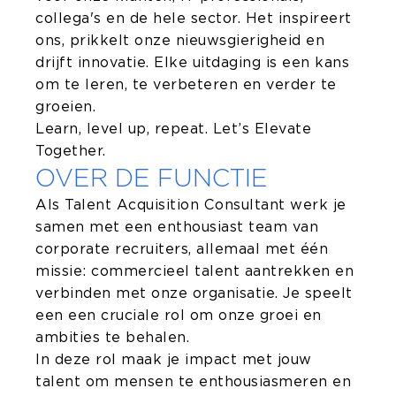
collega's en de hele sector. Het inspireert
ons, prikkelt onze nieuwsgierigheid en
drijft innovatie. Elke uitdaging is een kans
om te leren, te verbeteren en verder te
groeien.
Learn, level up, repeat. Let’s Elevate
Together.
OVER DE FUNCTIE
Als Talent Acquisition Consultant werk je
samen met een enthousiast team van
corporate recruiters, allemaal met één
missie: commercieel talent aantrekken en
verbinden met onze organisatie. Je speelt
een een cruciale rol om onze groei en
ambities te behalen.
In deze rol maak je impact met jouw
talent om mensen te enthousiasmeren en