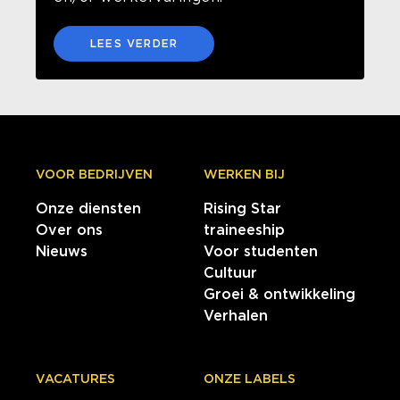
LEES VERDER
VOOR BEDRIJVEN
WERKEN BIJ
Onze diensten
Rising Star
Over ons
traineeship
Nieuws
Voor studenten
Cultuur
Groei & ontwikkeling
Verhalen
VACATURES
ONZE LABELS