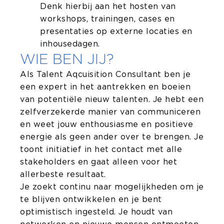
Denk hierbij aan het hosten van
workshops, trainingen, cases en
presentaties op externe locaties en
inhousedagen.
WIE BEN JIJ?
Als Talent Aqcuisition Consultant ben je
een expert in het aantrekken en boeien
van potentiële nieuw talenten. Je hebt een
zelfverzekerde manier van communiceren
en weet jouw enthousiasme en positieve
energie als geen ander over te brengen. Je
toont initiatief in het contact met alle
stakeholders en gaat alleen voor het
allerbeste resultaat.
Je zoekt continu naar mogelijkheden om je
te blijven ontwikkelen en je bent
optimistisch ingesteld. Je houdt van