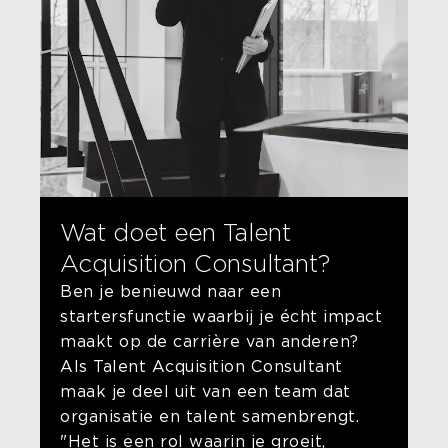
Wat doet een Talent
Acquisition Consultant?
Ben je benieuwd naar een
startersfunctie waarbij je écht impact
maakt op de carrière van anderen?
Als Talent Acquisition Consultant
maak je deel uit van een team dat
organisatie en talent samenbrengt.
"Het is een rol waarin je groeit,