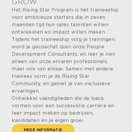
GROW
Het Rising Star Program is hét traineeship
voor ambitieuze starters die in zeven
maanden tijd hun sales talenten willen
ontwikkelen en impact willen maken.
Tijdens het traineeship volg je trainingen,
word je gecoachet door onze People
Development Consultants, en leer je niet
alleen van onze ervaren professionals,
maar ook van elkaar. Samen met andere
trainees vorm je de Rising Star
Community, en geniet je van exclusieve
ervaringen.​
Ontwikkel vaardigheden die de basis
vormen voor een succesvolle carrière en
leer impact maken op bedrijven,
kandidaten én je eigen groei.
MEER INFORMATIE