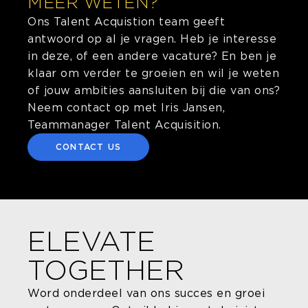
MEER WETEN?
Ons Talent Acquistion team geeft
antwoord op al je vragen. Heb je interesse
in deze, of een andere vacature? En ben je
klaar om verder te groeien en wil je weten
of jouw ambities aansluiten bij die van ons?
Neem contact op met Iris Jansen,
Teammanager Talent Acquisition.
CONTACT US
ELEVATE
TOGETHER
Word onderdeel van ons succes en groei