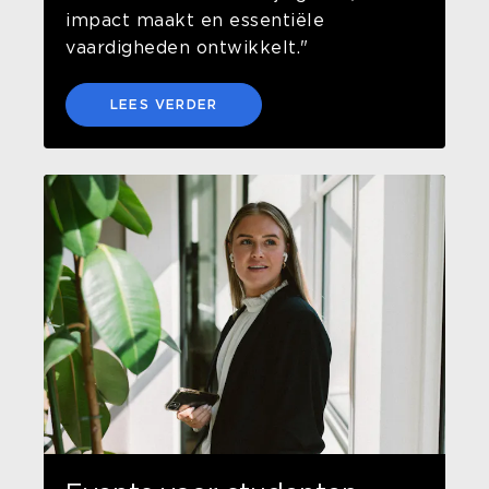
impact maakt en essentiële
vaardigheden ontwikkelt."
LEES VERDER