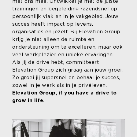
met ons mee. Ontwikkel je met de juiste
trainingen en begeleiding razendsnel op
persoonlijk vlak en in je vakgebied. Jouw
succes heeft impact op levens,
organisaties en jezelf. Bij Elevation Group
krijg je niet alleen de ruimte en
ondersteuning om te excelleren, maar ook
veel werkplezier en unieke ervaringen.
Als jij de drive hebt, committeert
Elevation Group zich graag aan jouw groei.
Zo groei jij supersnel en behaal je succes,
zowel in je werk als in je privéleven.
Elevation Group, if you have a drive to
grow in life.