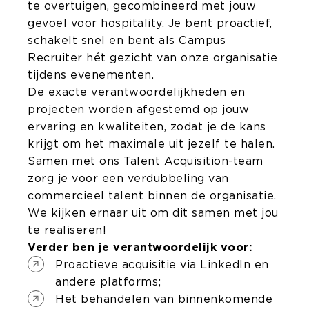
te overtuigen, gecombineerd met jouw
gevoel voor hospitality. Je bent proactief,
schakelt snel en bent als Campus
Recruiter hét gezicht van onze organisatie
tijdens evenementen.
De exacte verantwoordelijkheden en
projecten worden afgestemd op jouw
ervaring en kwaliteiten, zodat je de kans
krijgt om het maximale uit jezelf te halen.
Samen met ons Talent Acquisition-team
zorg je voor een verdubbeling van
commercieel talent binnen de organisatie.
We kijken ernaar uit om dit samen met jou
te realiseren!
Verder ben je verantwoordelijk voor:
Proactieve acquisitie via LinkedIn en
andere platforms;
Het behandelen van binnenkomende