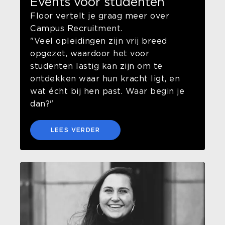
Events voor studenten
Floor vertelt je graag meer over
Campus Recruitment.
"Veel opleidingen zijn vrij breed
opgezet, waardoor het voor
studenten lastig kan zijn om te
ontdekken waar hun kracht ligt, en
wat écht bij hen past. Waar begin je
dan?"
LEES VERDER